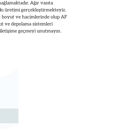
sağlamaktadır. Ağır vasıta
kı üretimi gerçekleştirmekteyiz.
boyut ve hacimlerinde olup AF
t ve depolama sistemleri
 iletişime geçmeyi unutmayın.