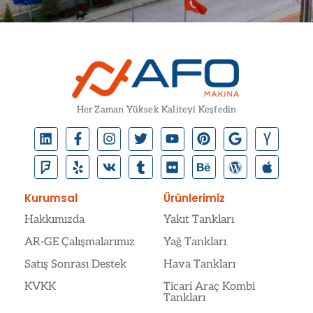
Her Zaman Yüksek Kaliteyi Keşfedin
Kurumsal
Ürünlerimiz
Hakkımızda
Yakıt Tankları
AR-GE Çalışmalarımız
Yağ Tankları
Satış Sonrası Destek
Hava Tankları
KVKK
Ticari Araç Kombi
Tankları