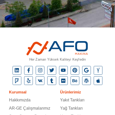
Her Zaman Yüksek Kaliteyi Keşfedin
Kurumsal
Ürünlerimiz
Hakkımızda
Yakıt Tankları
AR-GE Çalışmalarımız
Yağ Tankları