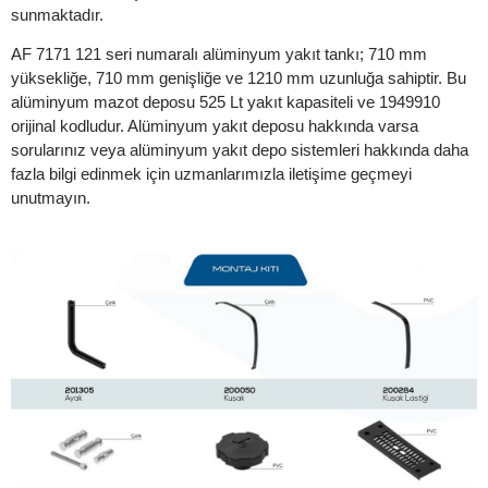
sunmaktadır.
AF 7171 121 seri numaralı alüminyum yakıt tankı; 710 mm
yüksekliğe, 710 mm genişliğe ve 1210 mm uzunluğa sahiptir. Bu
alüminyum mazot deposu 525 Lt yakıt kapasiteli ve 1949910
orijinal kodludur. Alüminyum yakıt deposu hakkında varsa
sorularınız veya alüminyum yakıt depo sistemleri hakkında daha
fazla bilgi edinmek için uzmanlarımızla iletişime geçmeyi
unutmayın.