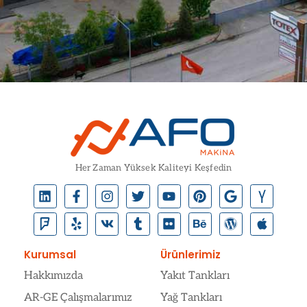
Her Zaman Yüksek Kaliteyi Keşfedin
Kurumsal
Ürünlerimiz
Hakkımızda
Yakıt Tankları
AR-GE Çalışmalarımız
Yağ Tankları