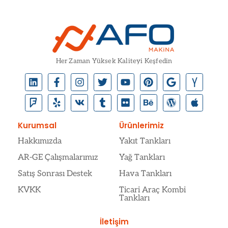
Her Zaman Yüksek Kaliteyi Keşfedin
Kurumsal
Ürünlerimiz
Hakkımızda
Yakıt Tankları
AR-GE Çalışmalarımız
Yağ Tankları
Satış Sonrası Destek
Hava Tankları
KVKK
Ticari Araç Kombi
Tankları
İletişim