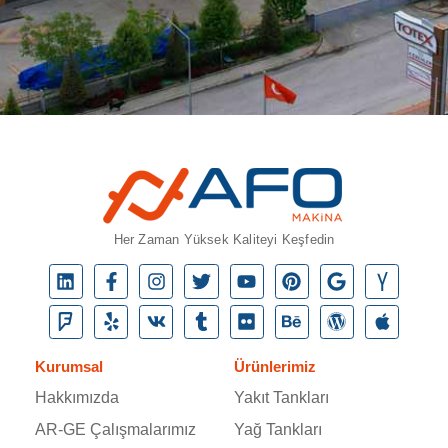
Her Zaman Yüksek Kaliteyi Keşfedin
Kurumsal
Ürünlerimiz
Hakkımızda
Yakıt Tankları
AR-GE Çalışmalarımız
Yağ Tankları