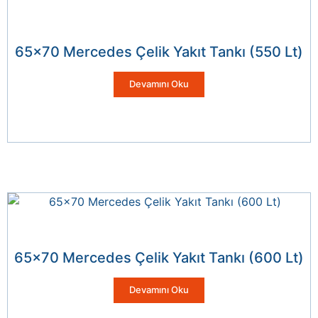
65×70 Mercedes Çelik Yakıt Tankı (550 Lt)
Devamını Oku
65×70 Mercedes Çelik Yakıt Tankı (600 Lt)
Devamını Oku