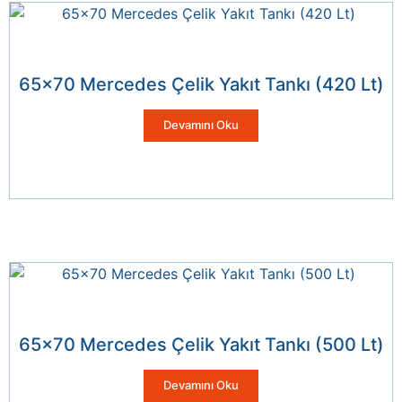
65×70 Mercedes Çelik Yakıt Tankı (420 Lt)
Devamını Oku
65×70 Mercedes Çelik Yakıt Tankı (500 Lt)
Devamını Oku