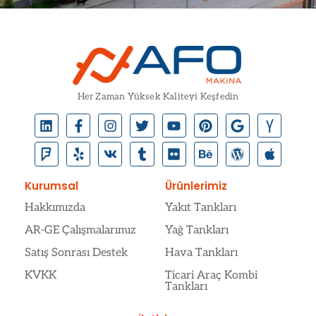
Her Zaman Yüksek Kaliteyi Keşfedin
Kurumsal
Ürünlerimiz
Hakkımızda
Yakıt Tankları
AR-GE Çalışmalarımız
Yağ Tankları
Satış Sonrası Destek
Hava Tankları
KVKK
Ticari Araç Kombi
Tankları