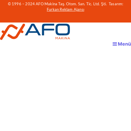
© 1996 – 2024 AFO Makina Taş. Otom. San. Tic. Ltd. Şti. Tasarım:
Furkan Reklam Ajansı
Menü