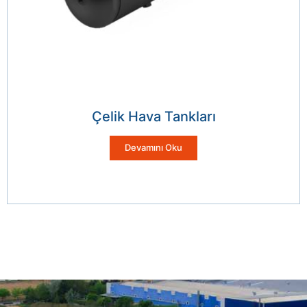
Çelik Hava Tankları
Devamını Oku