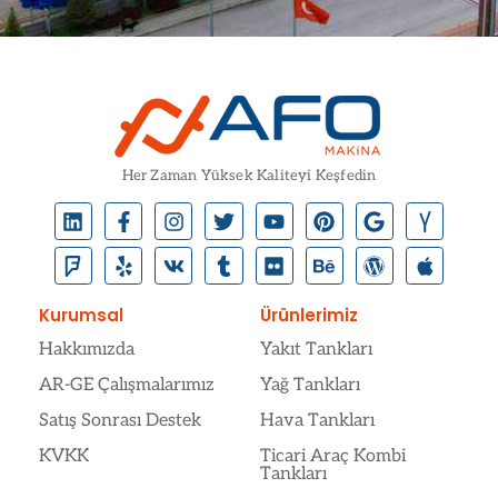
Her Zaman Yüksek Kaliteyi Keşfedin
Kurumsal
Ürünlerimiz
Hakkımızda
Yakıt Tankları
AR-GE Çalışmalarımız
Yağ Tankları
Satış Sonrası Destek
Hava Tankları
KVKK
Ticari Araç Kombi
Tankları