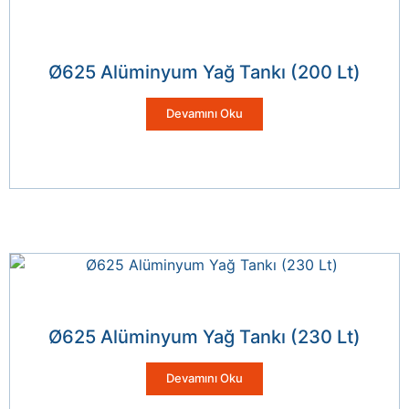
Ø625 Alüminyum Yağ Tankı (200 Lt)
Devamını Oku
Ø625 Alüminyum Yağ Tankı (230 Lt)
Devamını Oku