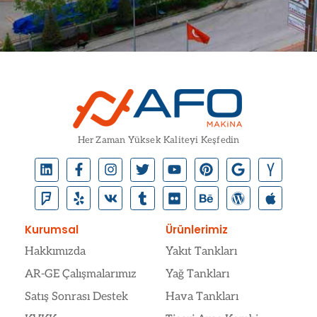
Her Zaman Yüksek Kaliteyi Keşfedin
Kurumsal
Ürünlerimiz
Hakkımızda
Yakıt Tankları
AR-GE Çalışmalarımız
Yağ Tankları
Satış Sonrası Destek
Hava Tankları