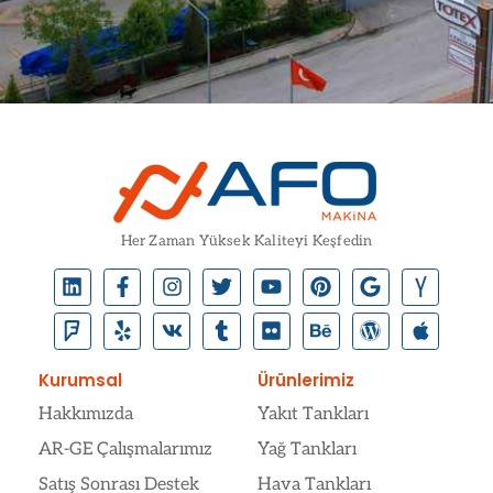
Her Zaman Yüksek Kaliteyi Keşfedin
Kurumsal
Ürünlerimiz
Hakkımızda
Yakıt Tankları
AR-GE Çalışmalarımız
Yağ Tankları
Satış Sonrası Destek
Hava Tankları