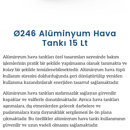
Ø246 Alüminyum Hava
Tankı 15 Lt
Alüminyum hava tankları özel tasarımları sayesinde bakım
işlemlerinin pratik bir şekilde yapılmasına olanak tanımakta ve
kolay bir şekilde temizlenebilmektedir. Alüminyum hava tüpü
kullanım süresini doldurduğunda geri dönüştürülüp yeniden
kullanıma kazandırılarak enerjiden tasarruf sağlamaktadır.
Alüminyum hava tankları sızdırmazlık sağlayan güvenilir
kapaklar ve valflerle donatılmaktadır. Ayrıca hava tankları
aşınmalara, dış etmenlerden gelecek darbelere ve
paslanmalara karşı dayanıklılık sergilemesi ile ön plana
çıkmaktadır. Bu özellikler alüminyum hava tankı kullanımının
güvenilir ve uzun vadeli olmasını sağlamaktadır.