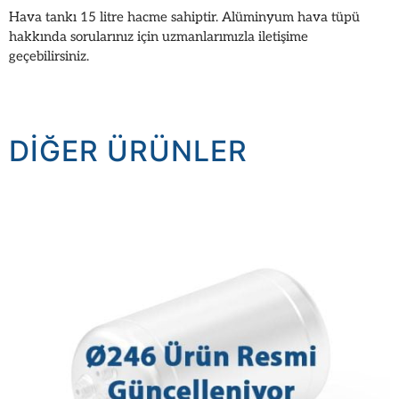
Hava tankı 15 litre hacme sahiptir. Alüminyum hava tüpü
hakkında sorularınız için uzmanlarımızla iletişime
geçebilirsiniz.
DIĞER ÜRÜNLER