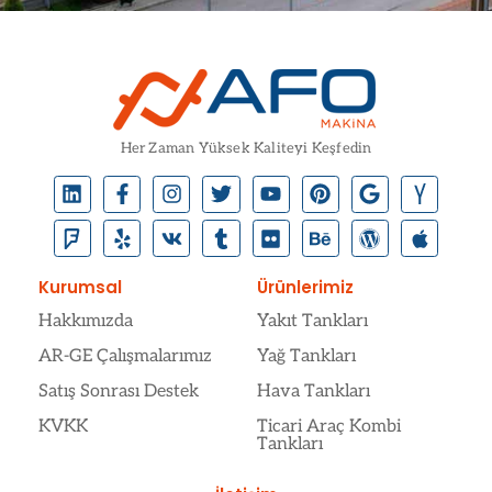
Her Zaman Yüksek Kaliteyi Keşfedin
Kurumsal
Ürünlerimiz
Hakkımızda
Yakıt Tankları
AR-GE Çalışmalarımız
Yağ Tankları
Satış Sonrası Destek
Hava Tankları
KVKK
Ticari Araç Kombi
Tankları