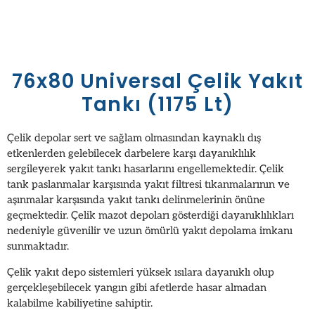
76x80 Universal Çelik Yakıt
Tankı (1175 Lt)
Çelik depolar sert ve sağlam olmasından kaynaklı dış
etkenlerden gelebilecek darbelere karşı dayanıklılık
sergileyerek yakıt tankı hasarlarını engellemektedir. Çelik
tank paslanmalar karşısında yakıt filtresi tıkanmalarının ve
aşınmalar karşısında yakıt tankı delinmelerinin önüne
geçmektedir. Çelik mazot depoları gösterdiği dayanıklılıkları
nedeniyle güvenilir ve uzun ömürlü yakıt depolama imkanı
sunmaktadır.
Çelik yakıt depo sistemleri yüksek ısılara dayanıklı olup
gerçekleşebilecek yangın gibi afetlerde hasar almadan
kalabilme kabiliyetine sahiptir.