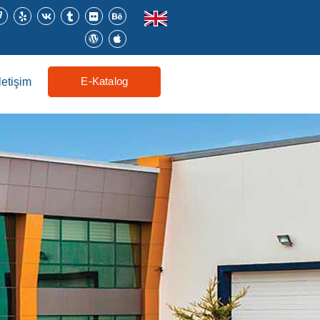
E-Katalog
İletişim