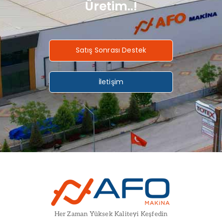
Üretim..!
Satış Sonrası Destek
İletişim
Her Zaman Yüksek Kaliteyi Keşfedin