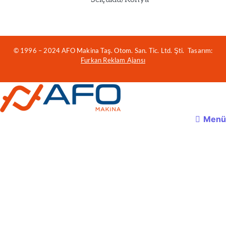
© 1996 – 2024 AFO Makina Taş. Otom. San. Tic. Ltd. Şti. Tasarım:
Furkan Reklam Ajansı
Menü