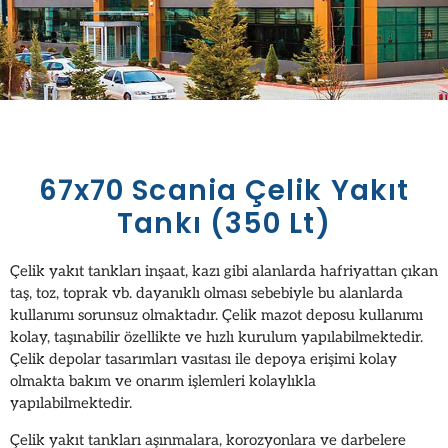
67x70 Scania Çelik Yakıt
Tankı (350 Lt)
Çelik yakıt tankları inşaat, kazı gibi alanlarda hafriyattan çıkan
taş, toz, toprak vb. dayanıklı olması sebebiyle bu alanlarda
kullanımı sorunsuz olmaktadır. Çelik mazot deposu kullanımı
kolay, taşınabilir özellikte ve hızlı kurulum yapılabilmektedir.
Çelik depolar tasarımları vasıtası ile depoya erişimi kolay
olmakta bakım ve onarım işlemleri kolaylıkla
yapılabilmektedir.
Çelik yakıt tankları aşınmalara, korozyonlara ve darbelere