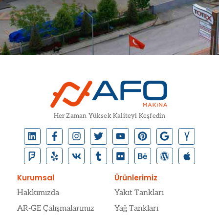
Her Zaman Yüksek Kaliteyi Keşfedin
Kurumsal
Ürünlerimiz
Hakkımızda
Yakıt Tankları
AR-GE Çalışmalarımız
Yağ Tankları