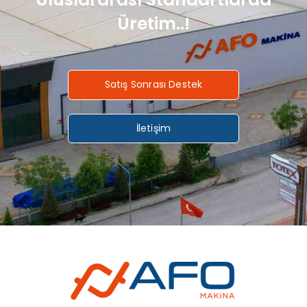
Üretim..!
Satış Sonrası Destek
İletişim