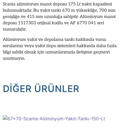
Scania alüminyum mazot deposu 175 Lt yakıt kapasitesi
bulunmaktadır. Bu yakıt tankı 670 m yüksekliğe, 700 mm
genişliğe ve 415 mm uzunluğa sahiptir. Alüminyum mazot
deposu 1517303 orijinal kodlu ve AF 6770 041 seri
numaralıdır.
Alüminyum yakıt ve depolama tankı hakkında varsa
sorularınız veya yakıt depo sistemleri hakkında daha fazla
bilgi sahibi olmak için uzmanlarımızla iletişime geçmeyi
unutmayın.
DIĞER ÜRÜNLER