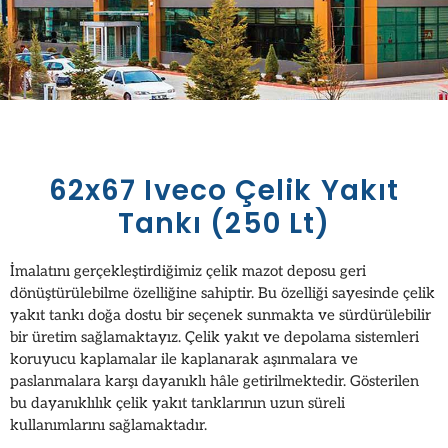
62x67 Iveco Çelik Yakıt
Tankı (250 Lt)
İmalatını gerçekleştirdiğimiz çelik mazot deposu geri
dönüştürülebilme özelliğine sahiptir. Bu özelliği sayesinde çelik
yakıt tankı doğa dostu bir seçenek sunmakta ve sürdürülebilir
bir üretim sağlamaktayız. Çelik yakıt ve depolama sistemleri
koruyucu kaplamalar ile kaplanarak aşınmalara ve
paslanmalara karşı dayanıklı hâle getirilmektedir. Gösterilen
bu dayanıklılık çelik yakıt tanklarının uzun süreli
kullanımlarını sağlamaktadır.