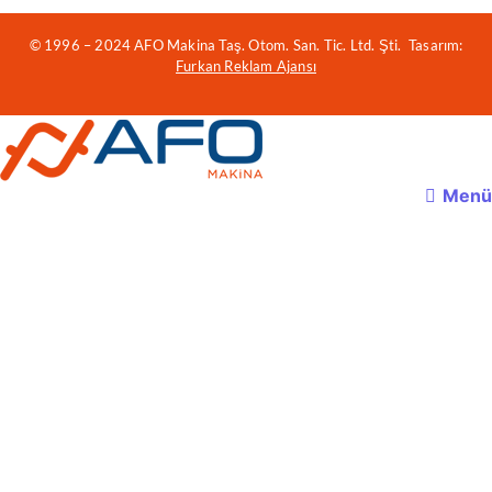
© 1996 – 2024 AFO Makina Taş. Otom. San. Tic. Ltd. Şti. Tasarım:
Furkan Reklam Ajansı
Menü