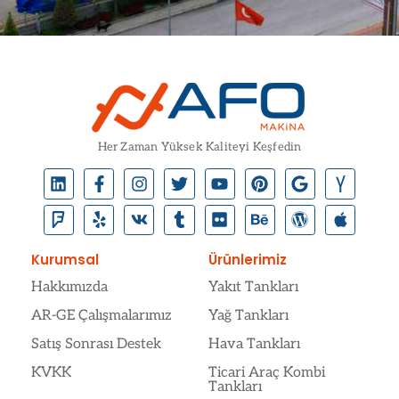
Her Zaman Yüksek Kaliteyi Keşfedin
Kurumsal
Ürünlerimiz
Hakkımızda
Yakıt Tankları
AR-GE Çalışmalarımız
Yağ Tankları
Satış Sonrası Destek
Hava Tankları
KVKK
Ticari Araç Kombi
Tankları