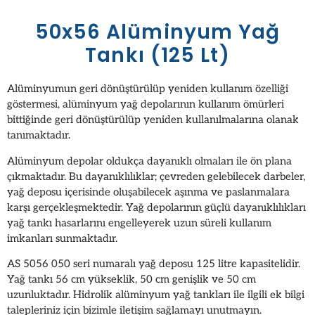
50x56 Alüminyum Yağ
Tankı (125 Lt)
Alüminyumun geri dönüştürülüp yeniden kullanım özelliği
göstermesi, alüminyum yağ depolarının kullanım ömürleri
bittiğinde geri dönüştürülüp yeniden kullanılmalarına olanak
tanımaktadır.
Alüminyum depolar oldukça dayanıklı olmaları ile ön plana
çıkmaktadır. Bu dayanıklılıklar; çevreden gelebilecek darbeler,
yağ deposu içerisinde oluşabilecek aşınma ve paslanmalara
karşı gerçekleşmektedir. Yağ depolarının güçlü dayanıklılıkları
yağ tankı hasarlarını engelleyerek uzun süreli kullanım
imkanları sunmaktadır.
AS 5056 050 seri numaralı yağ deposu 125 litre kapasitelidir.
Yağ tankı 56 cm yükseklik, 50 cm genişlik ve 50 cm
uzunluktadır. Hidrolik alüminyum yağ tankları ile ilgili ek bilgi
talepleriniz için bizimle iletişim sağlamayı unutmayın.