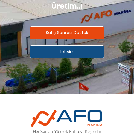
Üretim..!
Satış Sonrası Destek
İletişim
Her Zaman Yüksek Kaliteyi Keşfedin