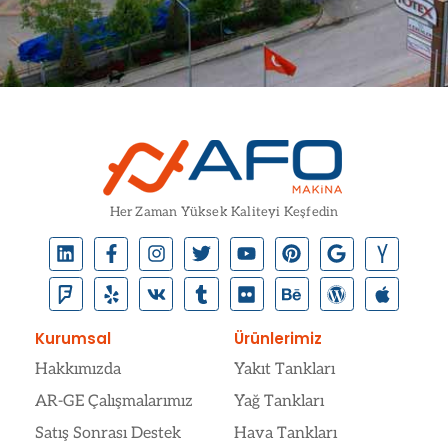
Her Zaman Yüksek Kaliteyi Keşfedin
Kurumsal
Ürünlerimiz
Hakkımızda
Yakıt Tankları
AR-GE Çalışmalarımız
Yağ Tankları
Satış Sonrası Destek
Hava Tankları