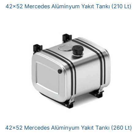
42×52 Mercedes Alüminyum Yakıt Tankı (210 Lt)
42×52 Mercedes Alüminyum Yakıt Tankı (260 Lt)