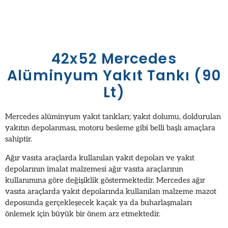
42x52 Mercedes
Alüminyum Yakıt Tankı (90
Lt)
Mercedes alüminyum yakıt tankları; yakıt dolumu, doldurulan
yakıtın depolanması, motoru besleme gibi belli başlı amaçlara
sahiptir.
Ağır vasıta araçlarda kullanılan yakıt depoları ve yakıt
depolarının imalat malzemesi ağır vasıta araçlarının
kullanımına göre değişiklik göstermektedir. Mercedes ağır
vasıta araçlarda yakıt depolarında kullanılan malzeme mazot
deposunda gerçekleşecek kaçak ya da buharlaşmaları
önlemek için büyük bir önem arz etmektedir.