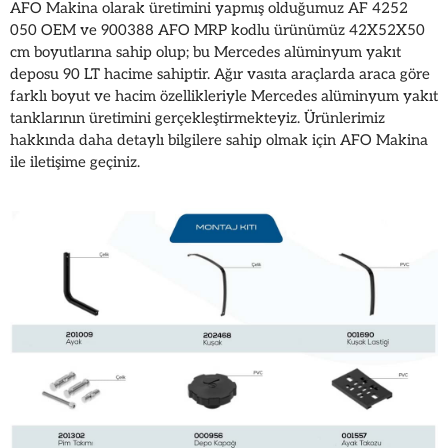
AFO Makina olarak üretimini yapmış olduğumuz AF 4252
050 OEM ve 900388 AFO MRP kodlu ürünümüz 42X52X50
cm boyutlarına sahip olup; bu Mercedes alüminyum yakıt
deposu 90 LT hacime sahiptir. Ağır vasıta araçlarda araca göre
farklı boyut ve hacim özellikleriyle Mercedes alüminyum yakıt
tanklarının üretimini gerçekleştirmekteyiz. Ürünlerimiz
hakkında daha detaylı bilgilere sahip olmak için AFO Makina
ile iletişime geçiniz.