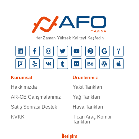
Her Zaman Yüksek Kaliteyi Keşfedin
Kurumsal
Ürünlerimiz
Hakkımızda
Yakıt Tankları
AR-GE Çalışmalarımız
Yağ Tankları
Satış Sonrası Destek
Hava Tankları
KVKK
Ticari Araç Kombi
Tankları
İletişim